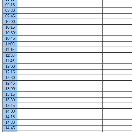
09:15
09:30
09:45
10:00
10:15
10:30
10:45
11:00
11:15
11:30
11:45
12:00
12:15
12:30
12:45
13:00
13:15
13:30
13:45
14:00
14:15
14:30
14:45