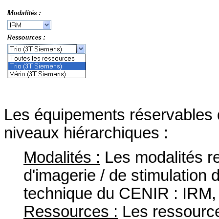
Les équipements réservables
niveaux hiérarchiques :
Modalités :
Les modalités re
d'imagerie / de stimulation 
technique du CENIR : IRM
Ressources :
Les ressource