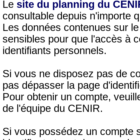
Le
site du planning du CENI
consultable depuis n'importe 
Les données contenues sur le
sensibles pour que l'accès à c
identifiants personnels.
Si vous ne disposez pas de co
pas dépasser la page d'identifi
Pour obtenir un compte, veuil
de l'équipe du CENIR.
Si vous possédez un compte sur 