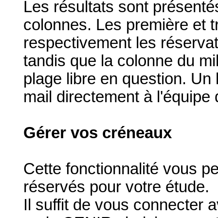
Les résultats sont présenté
colonnes. Les première et t
respectivement les réservat
tandis que la colonne du mi
plage libre en question. Un 
mail directement à l'équip
Gérer vos créneaux
Cette fonctionnalité vous pe
réservés pour votre étude.
Il suffit de vous connecter a