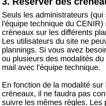
3. Réserver des crénea
Seuls les administrateurs (qu
l'équipe technique du CENIR) 
créneaux sur les différents pl
Les utilisateurs du site ne peu
plannings. Si vous avez besoi
ou plusieurs des modalités du 
mail avec l'équipe technique.
En fonction de la modalité sur
créneaux, il ne faudra pas co
suivre les mêmes règles. Les p