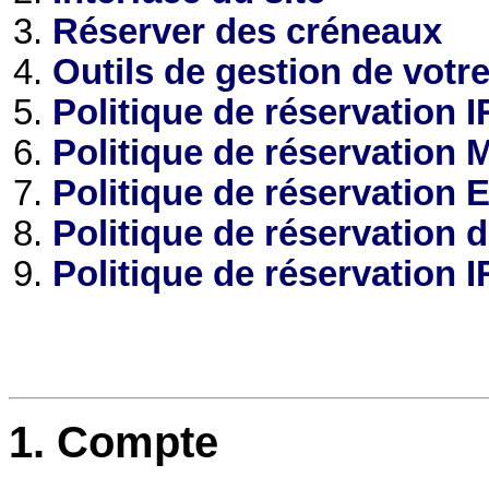
Réserver des créneaux
Outils de gestion de votr
Politique de réservation 
Politique de réservation
Politique de réservation
Politique de réservation
Politique de réservation 
1. Compte