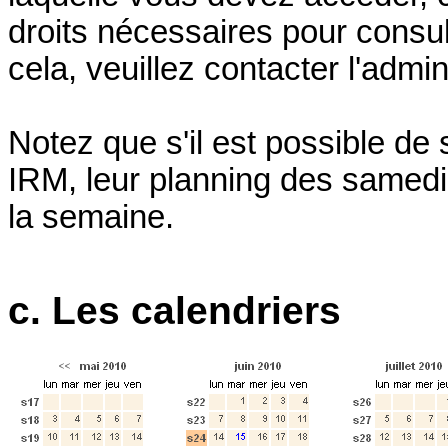
droits nécessaires pour consul
cela, veuillez contacter l'admin
Notez que s'il est possible de
IRM, leur planning des samedi
la semaine.
c. Les calendriers