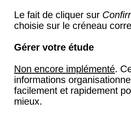
Le fait de cliquer sur
Confir
choisie sur le créneau corr
Gérer votre étude
Non encore implémenté
. C
informations organisationnel
facilement et rapidement po
mieux.