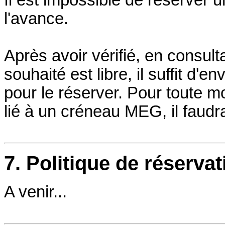
l'avance.
Après avoir vérifié, en consult
souhaité est libre, il suffit d'
pour le réserver. Pour toute m
lié à un créneau MEG, il faudra
7. Politique de réserva
A venir...