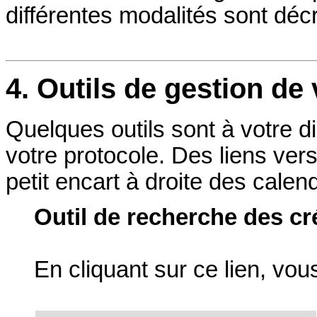
différentes modalités sont déc
4. Outils de gestion de
Quelques outils sont à votre d
votre protocole. Des liens vers
petit encart à droite des calend
Outil de recherche des cr
En cliquant sur ce lien, vou