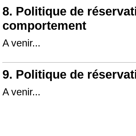
8. Politique de réservat
comportement
A venir...
9. Politique de réserva
A venir...