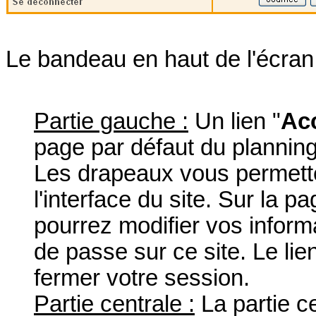
Le bandeau en haut de l'écran 
Partie gauche :
Un lien "
Acc
page par défaut du plannin
Les drapeaux vous permette
l'interface du site. Sur la pa
pourrez modifier vos inform
de passe sur ce site. Le lien
fermer votre session.
Partie centrale :
La partie c