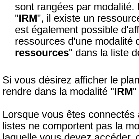
sont rangées par modalité. 
"
IRM
", il existe un ressourc
est également possible d'aff
ressources d'une modalité 
ressources
" dans la liste 
Si vous désirez afficher le plan
rendre dans la modalité "
IRM
"
Lorsque vous êtes connectés a
listes ne comportent pas la mo
laquelle vous devez accéder, 