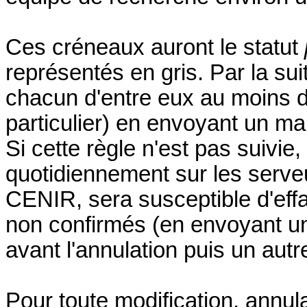
Ces créneaux auront le statut
représentés en gris. Par la sui
chacun d'entre eux au moins 
particulier) en envoyant un ma
Si cette règle n'est pas suivie,
quotidiennement sur les serve
CENIR, sera susceptible d'ef
non confirmés (en envoyant un
avant l'annulation puis un aut
Pour toute modification, annul