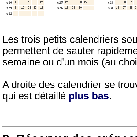
Les trois petits calendriers so
permettent de sauter rapidemen
semaine ou d'un mois (au choix
A droite des calendrier se tro
qui est détaillé
plus bas
.