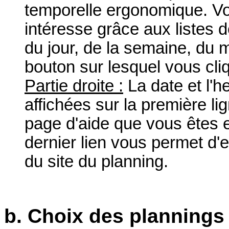
temporelle ergonomique. Vo
intéresse grâce aux listes 
du jour, de la semaine, du 
bouton sur lesquel vous cli
Partie droite :
La date et l'h
affichées sur la première lig
page d'aide que vous êtes e
dernier lien vous permet d'e
du site du planning.
b. Choix des plannings 