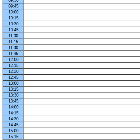
09:30
09:45
10:00
10:15
10:30
10:45
11:00
11:15
11:30
11:45
12:00
12:15
12:30
12:45
13:00
13:15
13:30
13:45
14:00
14:15
14:30
14:45
15:00
15:15