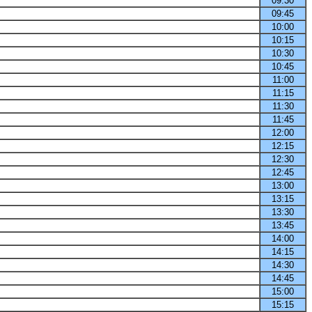
09:30
09:45
10:00
10:15
10:30
10:45
11:00
11:15
11:30
11:45
12:00
12:15
12:30
12:45
13:00
13:15
13:30
13:45
14:00
14:15
14:30
14:45
15:00
15:15