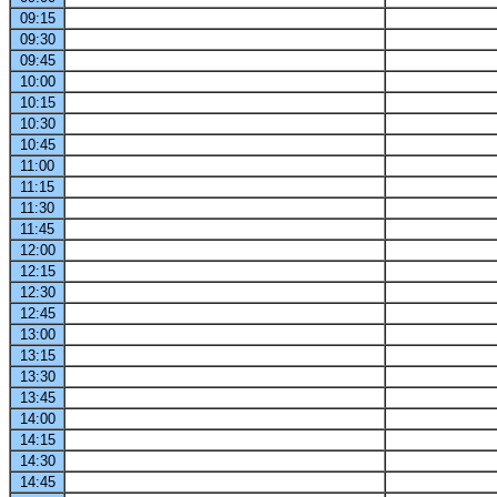
09:15
09:30
09:45
10:00
10:15
10:30
10:45
11:00
11:15
11:30
11:45
12:00
12:15
12:30
12:45
13:00
13:15
13:30
13:45
14:00
14:15
14:30
14:45