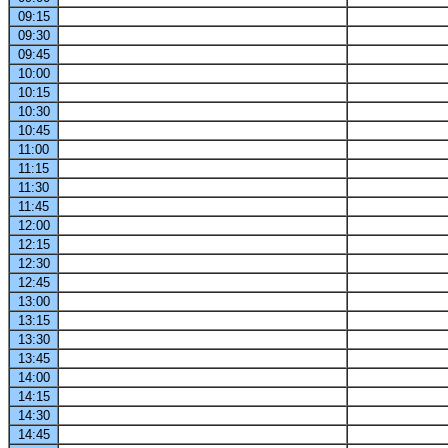
09:15
09:30
09:45
10:00
10:15
10:30
10:45
11:00
11:15
11:30
11:45
12:00
12:15
12:30
12:45
13:00
13:15
13:30
13:45
14:00
14:15
14:30
14:45