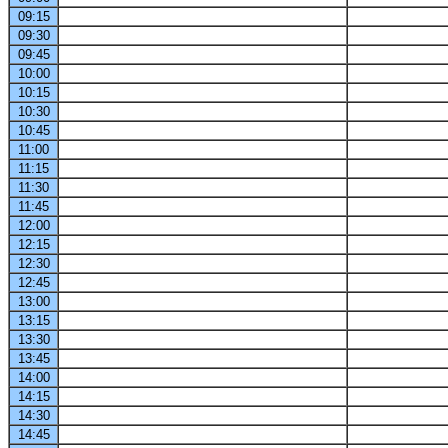
09:15
09:30
09:45
10:00
10:15
10:30
10:45
11:00
11:15
11:30
11:45
12:00
12:15
12:30
12:45
13:00
13:15
13:30
13:45
14:00
14:15
14:30
14:45