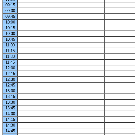
09:15
09:30
09:45
10:00
10:15
10:30
10:45
11:00
11:15
11:30
11:45
12:00
12:15
12:30
12:45
13:00
13:15
13:30
13:45
14:00
14:15
14:30
14:45