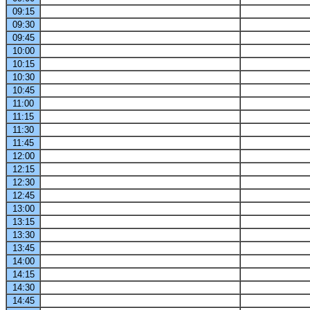
09:15
09:30
09:45
10:00
10:15
10:30
10:45
11:00
11:15
11:30
11:45
12:00
12:15
12:30
12:45
13:00
13:15
13:30
13:45
14:00
14:15
14:30
14:45