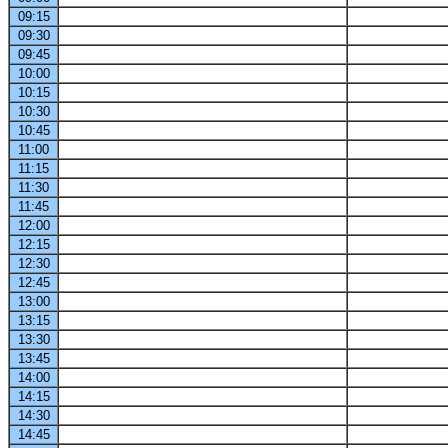
09:15
09:30
09:45
10:00
10:15
10:30
10:45
11:00
11:15
11:30
11:45
12:00
12:15
12:30
12:45
13:00
13:15
13:30
13:45
14:00
14:15
14:30
14:45