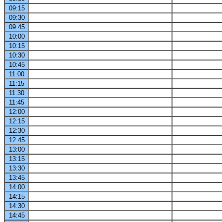
09:15
09:30
09:45
10:00
10:15
10:30
10:45
11:00
11:15
11:30
11:45
12:00
12:15
12:30
12:45
13:00
13:15
13:30
13:45
14:00
14:15
14:30
14:45