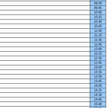
09:30
09:45
10:00
10:15
10:30
10:45
11:00
11:15
11:30
11:45
12:00
12:15
12:30
12:45
13:00
13:15
13:30
13:45
14:00
14:15
14:30
14:45
15:00