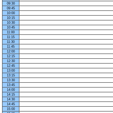
09:30
09:45
10:00
10:15
10:30
10:45
11:00
11:15
11:30
11:45
12:00
12:15
12:30
12:45
13:00
13:15
13:30
13:45
14:00
14:15
14:30
14:45
15:00