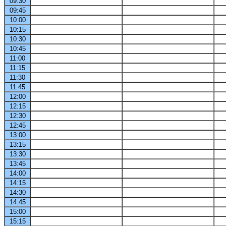
09:30
09:45
10:00
10:15
10:30
10:45
11:00
11:15
11:30
11:45
12:00
12:15
12:30
12:45
13:00
13:15
13:30
13:45
14:00
14:15
14:30
14:45
15:00
15:15