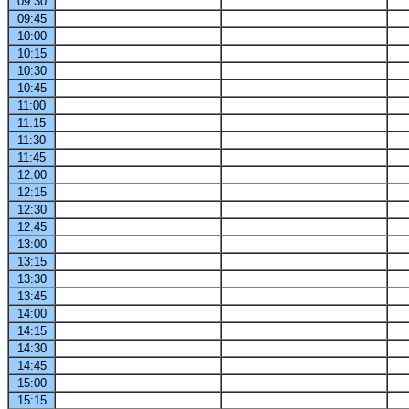
09:30
09:45
10:00
10:15
10:30
10:45
11:00
11:15
11:30
11:45
12:00
12:15
12:30
12:45
13:00
13:15
13:30
13:45
14:00
14:15
14:30
14:45
15:00
15:15