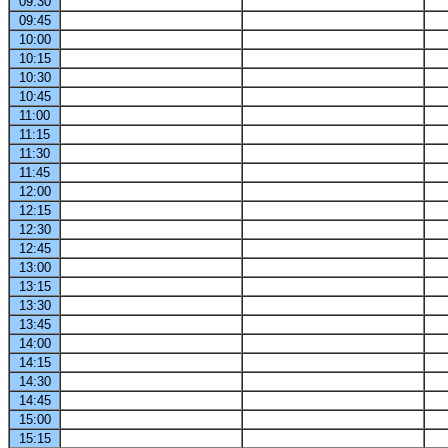
09:30
09:45
10:00
10:15
10:30
10:45
11:00
11:15
11:30
11:45
12:00
12:15
12:30
12:45
13:00
13:15
13:30
13:45
14:00
14:15
14:30
14:45
15:00
15:15