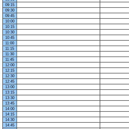
09:15
09:30
09:45
10:00
10:15
10:30
10:45
11:00
11:15
11:30
11:45
12:00
12:15
12:30
12:45
13:00
13:15
13:30
13:45
14:00
14:15
14:30
14:45