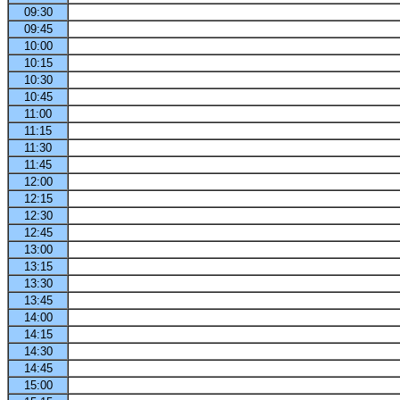
09:30
09:45
10:00
10:15
10:30
10:45
11:00
11:15
11:30
11:45
12:00
12:15
12:30
12:45
13:00
13:15
13:30
13:45
14:00
14:15
14:30
14:45
15:00