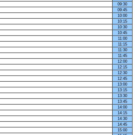
09:30
09:45
10:00
10:15
10:30
10:45
11:00
11:15
11:30
11:45
12:00
12:15
12:30
12:45
13:00
13:15
13:30
13:45
14:00
14:15
14:30
14:45
15:00