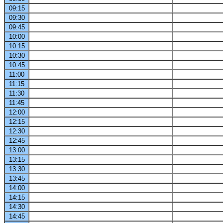
09:15
09:30
09:45
10:00
10:15
10:30
10:45
11:00
11:15
11:30
11:45
12:00
12:15
12:30
12:45
13:00
13:15
13:30
13:45
14:00
14:15
14:30
14:45