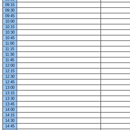
09:15
09:30
09:45
10:00
10:15
10:30
10:45
11:00
11:15
11:30
11:45
12:00
12:15
12:30
12:45
13:00
13:15
13:30
13:45
14:00
14:15
14:30
14:45